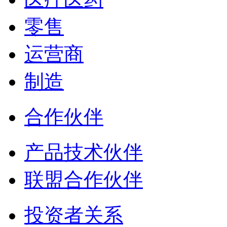
零售
运营商
制造
合作伙伴
产品技术伙伴
联盟合作伙伴
投资者关系