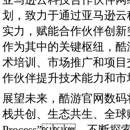
划，致力于通过亚马
实力，赋能合作伙伴创新
作为其中的关键枢纽
术培训、市场推广和项目
作伙伴提升技术能力和市
展望未来，酷游官网
栈共创、生态共生、全球赋
Process”，不断探