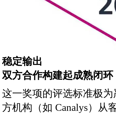
稳定输出
双方合作构建起成熟闭环
这一奖项的评选标准极为
方机构（如 Canalys）