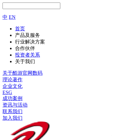
中
EN
首页
产品及服务
行业解决方案
合作伙伴
投资者关系
关于我们
关于酷游官网数码
理论著作
企业文化
ESG
成功案例
资讯与活动
联系我们
加入我们