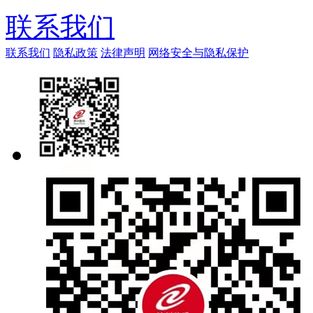
联系我们
联系我们
隐私政策
法律声明
网络安全与隐私保护