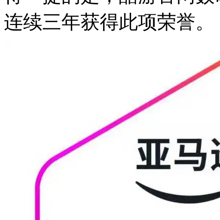
连续三年获得此项荣誉。