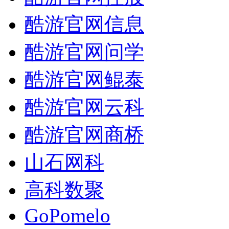
酷游官网信息
酷游官网问学
酷游官网鲲泰
酷游官网云科
酷游官网商桥
山石网科
高科数聚
GoPomelo