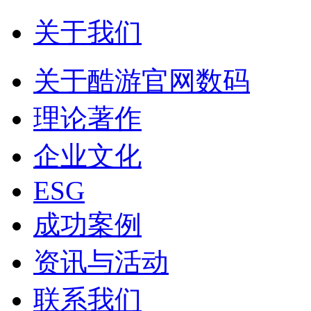
关于我们
关于酷游官网数码
理论著作
企业文化
ESG
成功案例
资讯与活动
联系我们