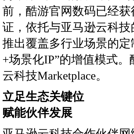
前，酷游官网数码已经
证，依托与亚马逊云科技
推出覆盖多行业场景的定制
+场景化IP”的增值模式
云科技Marketplace。
立足生态关键位
赋能伙伴发展
亚马逊云科技合作伙伴网