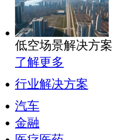
低空场景解决方案
了解更多
行业解决方案
汽车
金融
医疗医药